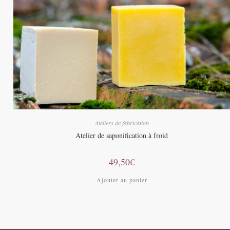
Ateliers de fabrication
Atelier de saponification à froid
49,50
€
Ajouter au panier