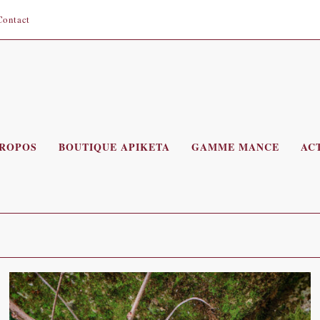
Contact
PROPOS
BOUTIQUE APIKETA
GAMME MANCE
AC