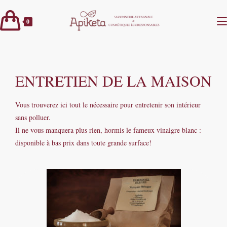
0
ENTRETIEN DE LA MAISON
Vous trouverez ici tout le nécessaire pour entretenir son intérieur
sans polluer.
Il ne vous manquera plus rien, hormis le fameux vinaigre blanc :
disponible à bas prix dans toute grande surface!