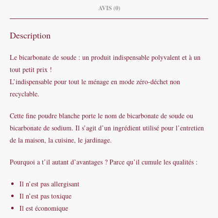
AVIS (0)
Description
Le bicarbonate de soude : un produit indispensable polyvalent et à un
tout petit prix !
L’indispensable pour tout le ménage en mode zéro-déchet non
recyclable.
Cette fine poudre blanche porte le nom de bicarbonate de soude ou
bicarbonate de sodium. Il s’agit d’un ingrédient utilisé pour l’entretien
de la maison, la cuisine, le jardinage.
Pourquoi a t’il autant d’avantages ? Parce qu’il cumule les qualités :
Il n’est pas allergisant
Il n’est pas toxique
Il est économique