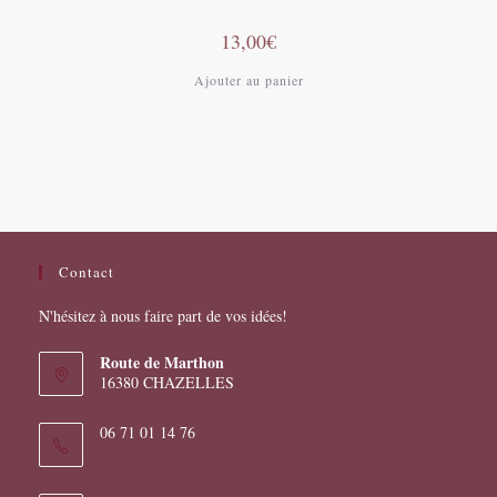
13,00
€
Ajouter au panier
Contact
N'hésitez à nous faire part de vos idées!
Route de Marthon
16380 CHAZELLES
06 71 01 14 76