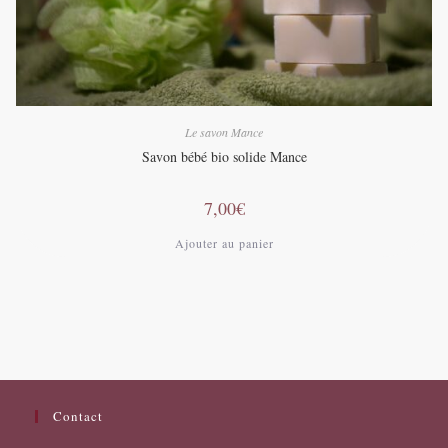
Le savon Mance
Savon bébé bio solide Mance
7,00
€
Ajouter au panier
Contact