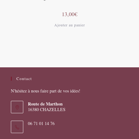
13,00
€
Ajouter au panier
Contact
N'hésitez à nous faire part de vos idées!
Route de Marthon
16380 CHAZELLES
06 71 01 14 76