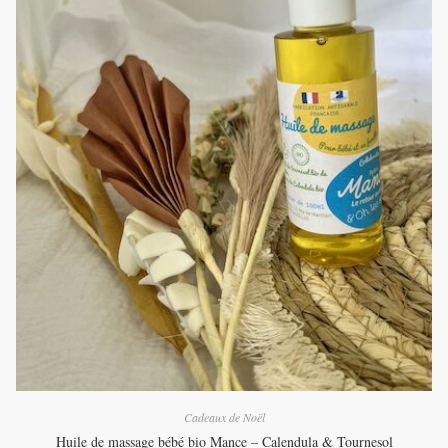
Cadeaux de Noël
Huile de massage bébé bio Mance – Calendula & Tournesol