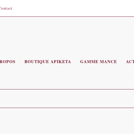
Contact
PROPOS
BOUTIQUE APIKETA
GAMME MANCE
AC