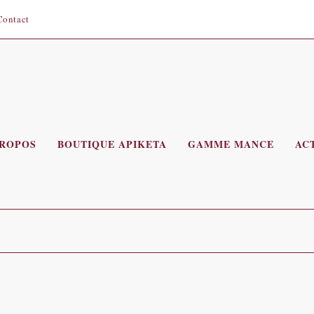
Contact
PROPOS
BOUTIQUE APIKETA
GAMME MANCE
AC