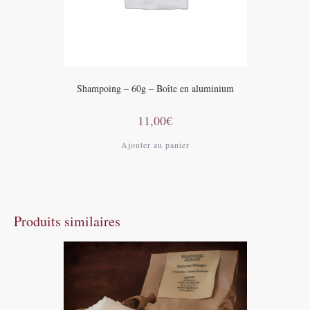
Shampoing – 60g – Boîte en aluminium
11,00
€
Ajouter au panier
Produits similaires