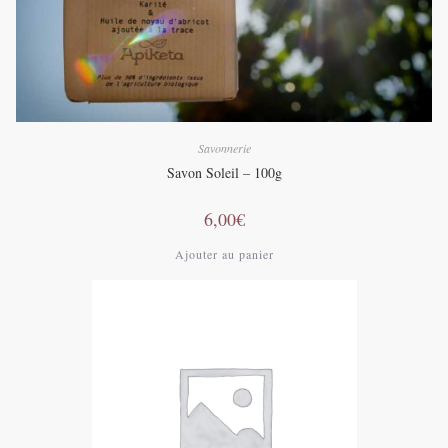
Savonnerie
Savon Soleil – 100g
6,00
€
Ajouter au panier