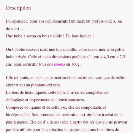
Description
Indispensable pour vos déplacements familiaux ou professionnels, sac
de sport,…
Une boîte à savon en bois liquide ! Du bois liquide ?
On l’oublie souvent mais une fois mouillé, votre savon mérite sa petite
boîte privée. Celle-ci a des dimensions parfaites (11 cm x 4,5 cm x 7,5
savons
cm) pour accueillir tous nos
en 100g.
Elle est pratique mais me permet aussi de mettre en avant que de belles
alternatives au plastique existent.
En bois de hêtre liquide, cette boîte à savon est complètement
écologique et respectueuse de l’environnement.
Composée de lignine et de cellulose, elle est compostable et
biodégradable. Son processus de fabrication est similaire à celui de la
pâte à papier. Elle est d’ailleurs créée à partir des résidus qui ne peuvent
pas être utilisés pour la confection du papier mais aussi de fibres de