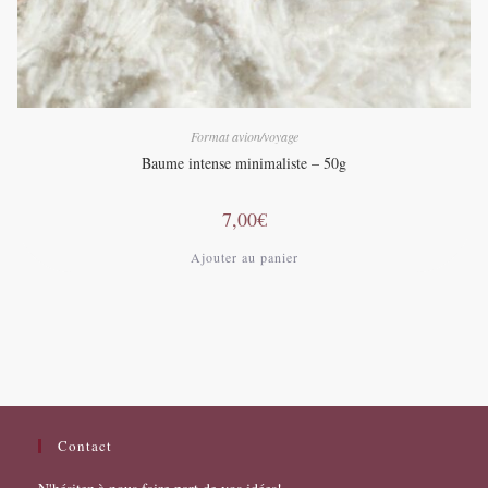
Format avion/voyage
Baume intense minimaliste – 50g
7,00
€
Ajouter au panier
Contact