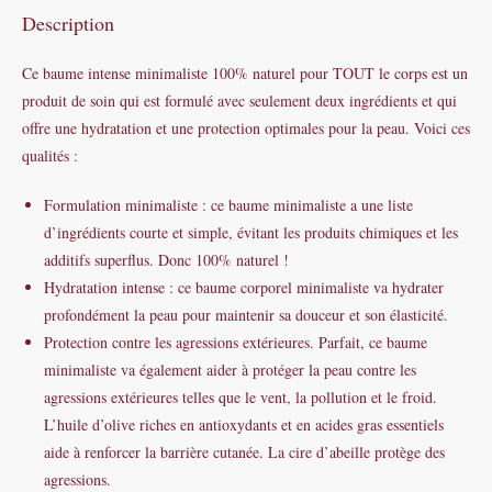
Description
Ce baume intense minimaliste 100% naturel pour TOUT le corps est un
produit de soin qui est formulé avec seulement deux ingrédients et qui
offre une hydratation et une protection optimales pour la peau. Voici ces
qualités :
Formulation minimaliste : ce baume minimaliste a une liste
d’ingrédients courte et simple, évitant les produits chimiques et les
additifs superflus. Donc 100% naturel !
Hydratation intense : ce baume corporel minimaliste va hydrater
profondément la peau pour maintenir sa douceur et son élasticité.
Protection contre les agressions extérieures. Parfait, ce baume
minimaliste va également aider à protéger la peau contre les
agressions extérieures telles que le vent, la pollution et le froid.
L’huile d’olive riches en antioxydants et en acides gras essentiels
aide à renforcer la barrière cutanée. La cire d’abeille protège des
agressions.