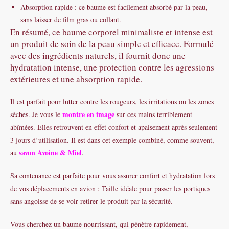
Absorption rapide : ce baume est facilement absorbé par la peau,
sans laisser de film gras ou collant.
En résumé, ce baume corporel minimaliste et intense est
un produit de soin de la peau simple et efficace. Formulé
avec des ingrédients naturels, il fournit donc une
hydratation intense, une protection contre les agressions
extérieures et une absorption rapide.
Il est parfait pour lutter contre les rougeurs, les irritations ou les zones
montre en image
sèches. Je vous le
sur ces mains terriblement
abîmées. Elles retrouvent en effet confort et apaisement après seulement
3 jours d’utilisation. Il est dans cet exemple combiné, comme souvent,
savon Avoine & Miel
au
.
Sa contenance est parfaite pour vous assurer confort et hydratation lors
de vos déplacements en avion : Taille idéale pour passer les portiques
sans angoisse de se voir retirer le produit par la sécurité.
Vous cherchez un baume nourrissant, qui pénètre rapidement,