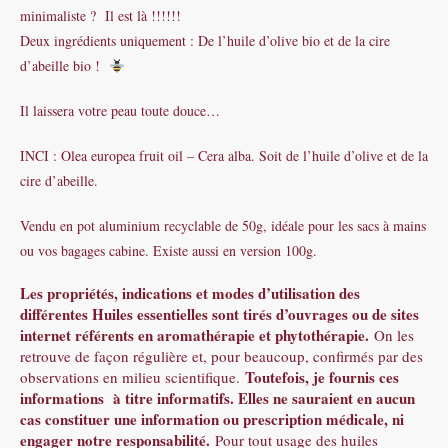
minimaliste ? Il est là !!!!!!
Deux ingrédients uniquement : De l’huile d’olive bio et de la cire
d’abeille bio !
Il laissera votre peau toute douce…
INCI : Olea europea fruit oil – Cera alba. Soit de l’huile d’olive et de la
cire d’abeille.
Vendu en pot aluminium recyclable de 50g, idéale pour les sacs à mains
ou vos bagages cabine. Existe aussi en version 100g.
Les propriétés, indications et modes d’utilisation des
différentes Huiles essentielles sont tirés d’ouvrages ou de sites
internet référents en aromathérapie et phytothérapie.
On les
retrouve de façon régulière et, pour beaucoup, confirmés par des
Toutefois, je fournis ces
observations en milieu scientifique.
informations à titre informatifs. Elles ne sauraient en aucun
cas constituer une information ou prescription médicale, ni
engager notre responsabilité.
Pour tout usage des huiles