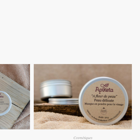
Cosmétiques