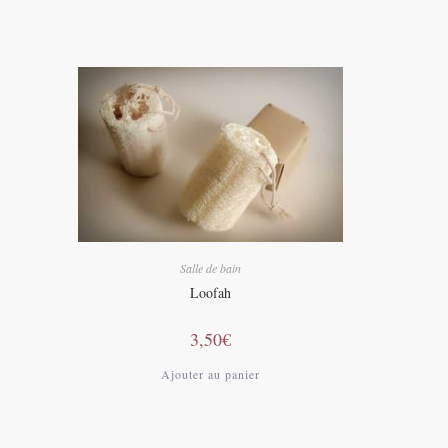
Salle de bain
Loofah
3,50
€
Ajouter au panier