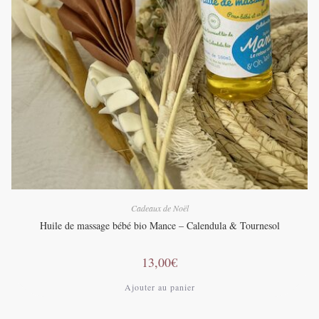
Cadeaux de Noël
Huile de massage bébé bio Mance – Calendula & Tournesol
13,00
€
Ajouter au panier