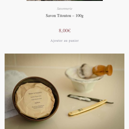
Savonnerie
Savon Titoutou – 100g
8,00
€
Ajouter au panier